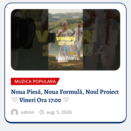
MUZICA POPULARA
Noua Piesă, Noua Formulă, Noul Proiect
Vineri Ora 17:00
admin
aug. 5, 2026