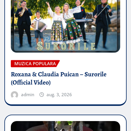
MUZICA POPULARA
Roxana & Claudia Puican – Surorile
(Official Video)
admin
aug. 3, 2026