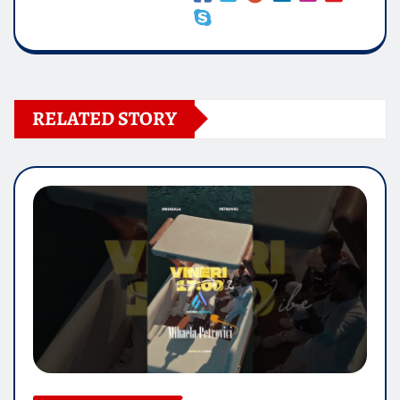
RELATED STORY