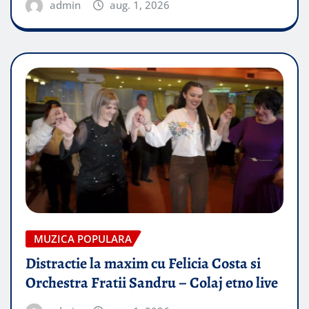
admin
aug. 1, 2026
MUZICA POPULARA
Distractie la maxim cu Felicia Costa si
Orchestra Fratii Sandru – Colaj etno live