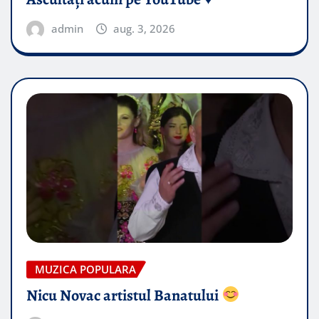
admin
aug. 3, 2026
MUZICA POPULARA
Nicu Novac artistul Banatului