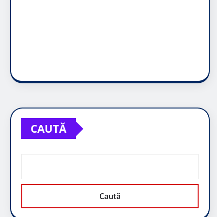
CAUTĂ
Caută