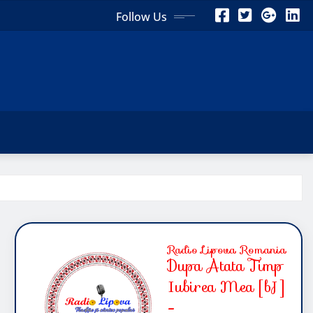
Follow Us