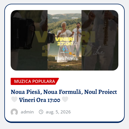
MUZICA POPULARA
Noua Piesă, Noua Formulă, Noul Proiect
Vineri Ora 17:00
admin
aug. 5, 2026