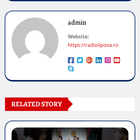
admin
Website:
https://radiolipova.ro
RELATED STORY