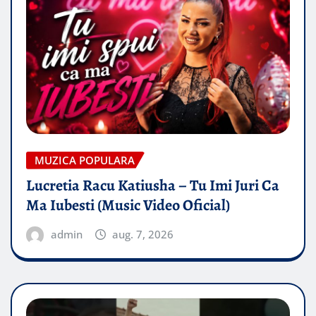
MUZICA POPULARA
Lucretia Racu Katiusha – Tu Imi Juri Ca
Ma Iubesti (Music Video Oficial)
admin
aug. 7, 2026