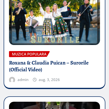
MUZICA POPULARA
Roxana & Claudia Puican – Surorile
(Official Video)
admin
aug. 3, 2026