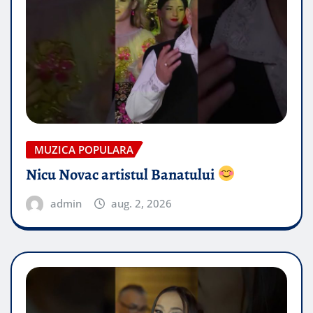
MUZICA POPULARA
Nicu Novac artistul Banatului
admin
aug. 2, 2026