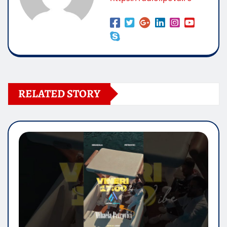
RELATED STORY