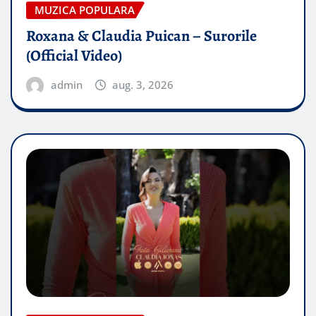
MUZICA POPULARA
Roxana & Claudia Puican – Surorile
(Official Video)
admin
aug. 3, 2026