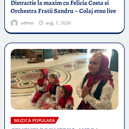
Distractie la maxim cu Felicia Costa si
Orchestra Fratii Sandru – Colaj etno live
admin
aug. 1, 2026
MUZICA POPULARA