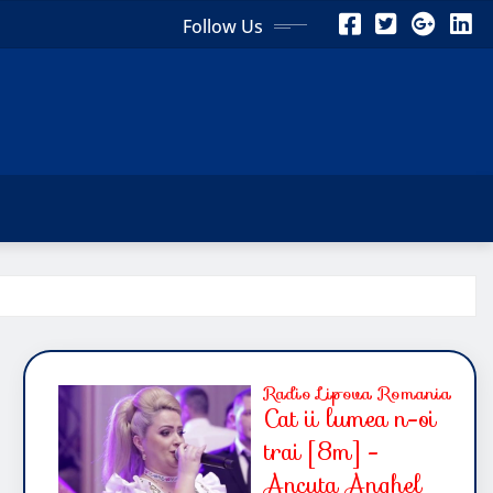
Follow Us