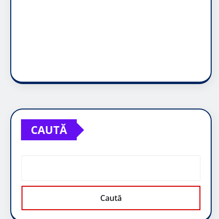
CAUTĂ
Caută