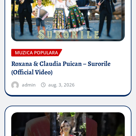
MUZICA POPULARA
Roxana & Claudia Puican – Surorile
(Official Video)
admin
aug. 3, 2026