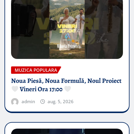
MUZICA POPULARA
Noua Piesă, Noua Formulă, Noul Proiect
Vineri Ora 17:00
admin
aug. 5, 2026