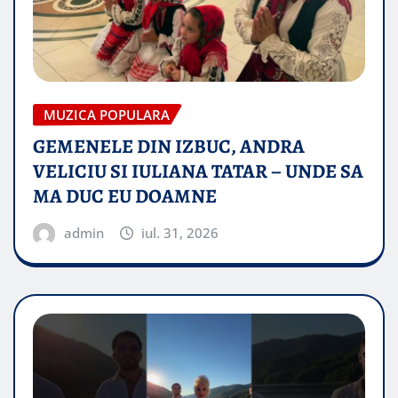
MUZICA POPULARA
GEMENELE DIN IZBUC, ANDRA
VELICIU SI IULIANA TATAR – UNDE SA
MA DUC EU DOAMNE
admin
iul. 31, 2026