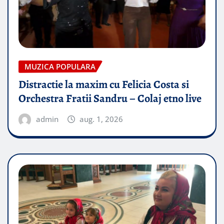
MUZICA POPULARA
Distractie la maxim cu Felicia Costa si
Orchestra Fratii Sandru – Colaj etno live
admin
aug. 1, 2026