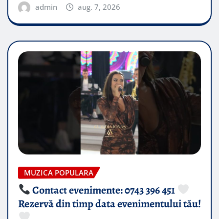
admin
aug. 7, 2026
MUZICA POPULARA
Contact evenimente: 0743 396 451
Rezervă din timp data evenimentului tău!