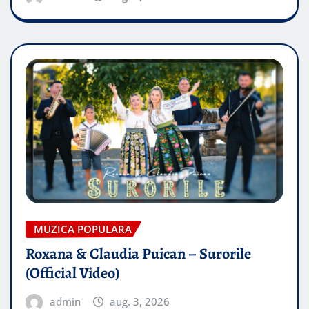
MUZICA POPULARA
Roxana & Claudia Puican – Surorile
(Official Video)
admin
aug. 3, 2026