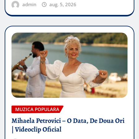
admin
aug. 5, 2026
MUZICA POPULARA
Mihaela Petrovici – O Data, De Doua Ori
| Videoclip Oficial