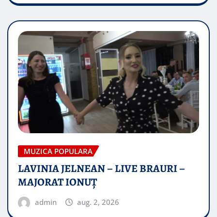
MUZICA POPULARA
LAVINIA JELNEAN – LIVE BRAURI –
MAJORAT IONUŢ
admin
aug. 2, 2026