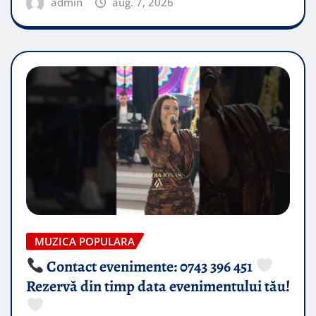
admin
aug. 7, 2026
MUZICA POPULARA
Contact evenimente: 0743 396 451
Rezervă din timp data evenimentului tău!