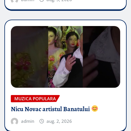
MUZICA POPULARA
Nicu Novac artistul Banatului
admin
aug. 2, 2026