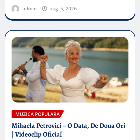
admin
aug. 5, 2026
MUZICA POPULARA
Mihaela Petrovici – O Data, De Doua Ori
| Videoclip Oficial