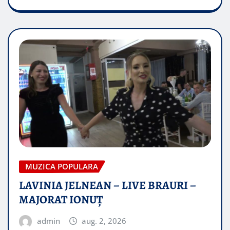
MUZICA POPULARA
LAVINIA JELNEAN – LIVE BRAURI –
MAJORAT IONUŢ
admin
aug. 2, 2026