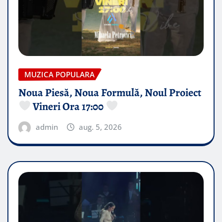
MUZICA POPULARA
Noua Piesă, Noua Formulă, Noul Proiect
Vineri Ora 17:00
admin
aug. 5, 2026