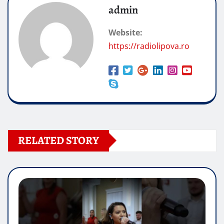
admin
Website:
https://radiolipova.ro
RELATED STORY