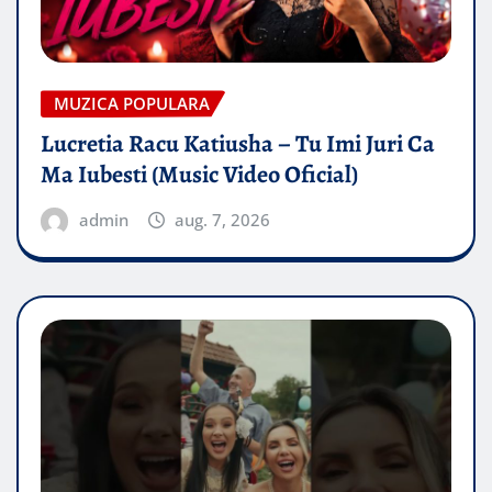
MUZICA POPULARA
Lucretia Racu Katiusha – Tu Imi Juri Ca
Ma Iubesti (Music Video Oficial)
admin
aug. 7, 2026