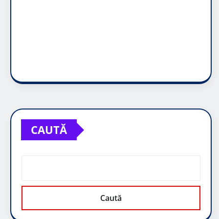
CAUTĂ
Caută