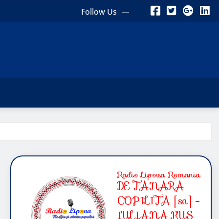
Follow Us