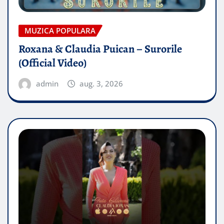
MUZICA POPULARA
Roxana & Claudia Puican – Surorile
(Official Video)
admin
aug. 3, 2026