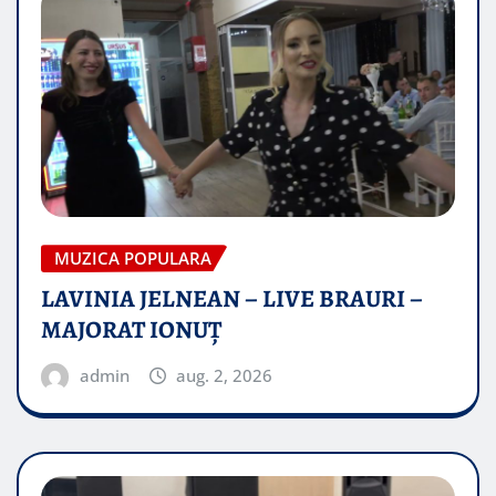
MUZICA POPULARA
LAVINIA JELNEAN – LIVE BRAURI –
MAJORAT IONUŢ
admin
aug. 2, 2026