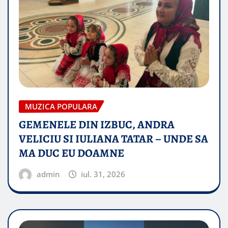
MUZICA POPULARA
GEMENELE DIN IZBUC, ANDRA
VELICIU SI IULIANA TATAR – UNDE SA
MA DUC EU DOAMNE
admin
iul. 31, 2026