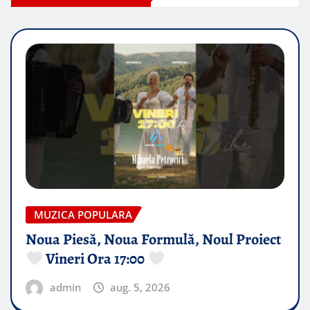
MUZICA POPULARA
Noua Piesă, Noua Formulă, Noul Proiect
Vineri Ora 17:00
admin
aug. 5, 2026