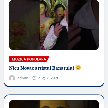
MUZICA POPULARA
Nicu Novac artistul Banatului
admin
aug. 2, 2026