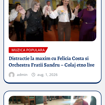
MUZICA POPULARA
Distractie la maxim cu Felicia Costa si
Orchestra Fratii Sandru – Colaj etno live
admin
aug. 1, 2026