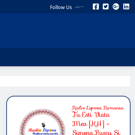
Follow Us