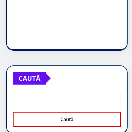
CAUTĂ
Caută