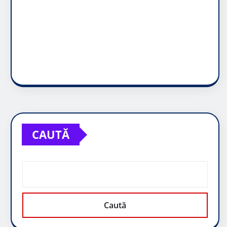
CAUTĂ
Caută