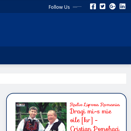
Follow Us