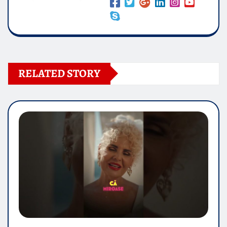
RELATED STORY