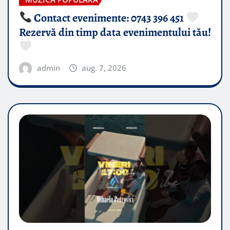
Contact evenimente: 0743 396 451
Rezervă din timp data evenimentului tău!
admin
aug. 7, 2026