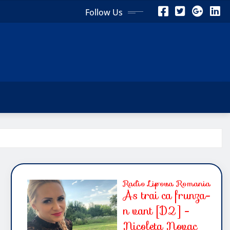
Follow Us