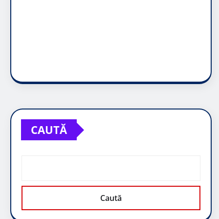
CAUTĂ
Caută