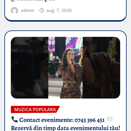
admin
aug. 7, 2026
MUZICA POPULARA
Contact evenimente: 0743 396 451
Rezervă din timp data evenimentului tău!