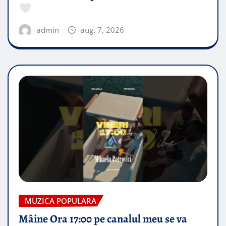
admin
aug. 7, 2026
MUZICA POPULARA
Mâine Ora 17:00 pe canalul meu se va