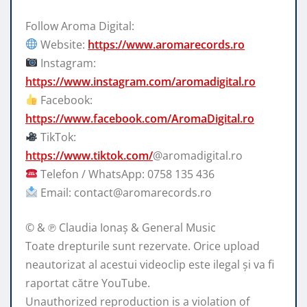
Follow Aroma Digital:
Website:
https://www.aromarecords.ro
Instagram:
https://www.instagram.com/aromadigital.ro
Facebook:
https://www.facebook.com/AromaDigital.ro
TikTok:
https://www.tiktok.com/
@aromadigital.ro
Telefon / WhatsApp: 0758 135 436
Email: contact@aromarecords.ro
© & ℗ Claudia Ionaș & General Music
Toate drepturile sunt rezervate. Orice upload
neautorizat al acestui videoclip este ilegal și va fi
raportat către YouTube.
Unauthorized reproduction is a violation of