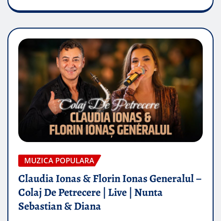
MUZICA POPULARA
Claudia Ionas & Florin Ionas Generalul –
Colaj De Petrecere | Live | Nunta
Sebastian & Diana