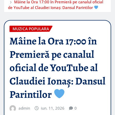
Mâine la Ora 17:00 în Premieră pe canalul oficial
de YouTube al Claudiei Ionaș: Dansul Parintilor
MUZICA POPULARA
Mâine la Ora 17:00 în
Premieră pe canalul
oficial de YouTube al
Claudiei Ionaș: Dansul
Parintilor
admin
iun. 11, 2026
0