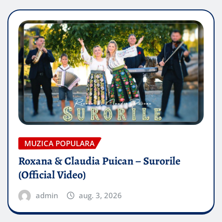
MUZICA POPULARA
Roxana & Claudia Puican – Surorile
(Official Video)
admin
aug. 3, 2026