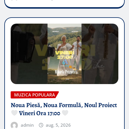
MUZICA POPULARA
Noua Piesă, Noua Formulă, Noul Proiect
Vineri Ora 17:00
admin
aug. 5, 2026