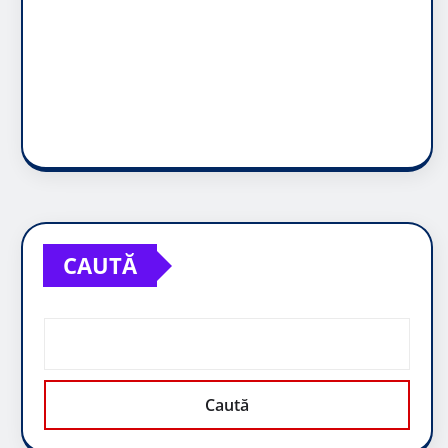
CAUTĂ
Caută