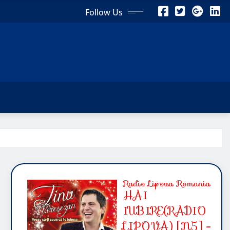
Follow Us