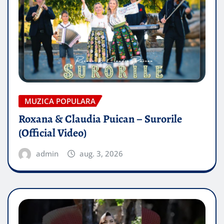
MUZICA POPULARA
Roxana & Claudia Puican – Surorile
(Official Video)
admin
aug. 3, 2026