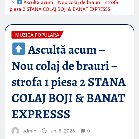
Ascultă acum – Nou colaj de brauri – strofa 1
piesa 2 STANA COLAJ BOJI & BANAT EXPRESSS
MUZICA POPULARA
Ascultă acum –
Nou colaj de brauri –
strofa 1 piesa 2 STANA
COLAJ BOJI & BANAT
EXPRESSS
admin
iun. 8, 2026
0