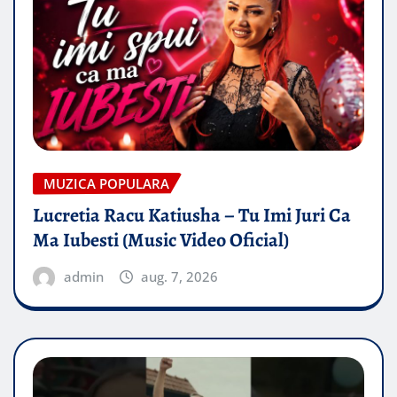
MUZICA POPULARA
Lucretia Racu Katiusha – Tu Imi Juri Ca
Ma Iubesti (Music Video Oficial)
admin
aug. 7, 2026