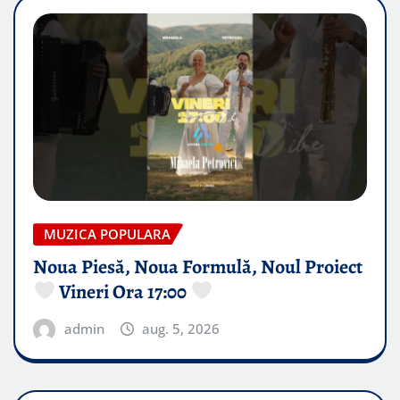
MUZICA POPULARA
Noua Piesă, Noua Formulă, Noul Proiect
Vineri Ora 17:00
admin
aug. 5, 2026