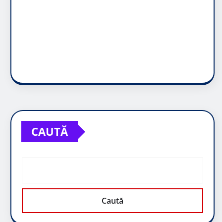
CAUTĂ
Caută