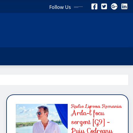
Follow Us