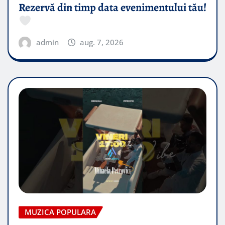
Rezervă din timp data evenimentului tău!
admin
aug. 7, 2026
MUZICA POPULARA