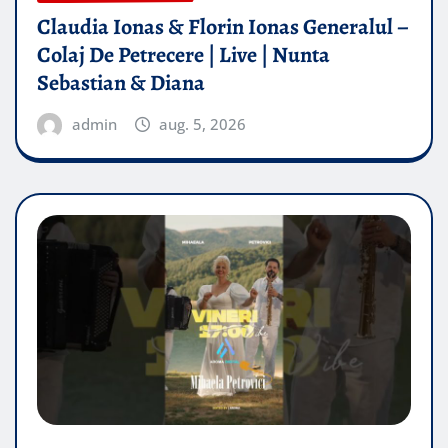
Claudia Ionas & Florin Ionas Generalul –
Colaj De Petrecere | Live | Nunta
Sebastian & Diana
admin
aug. 5, 2026