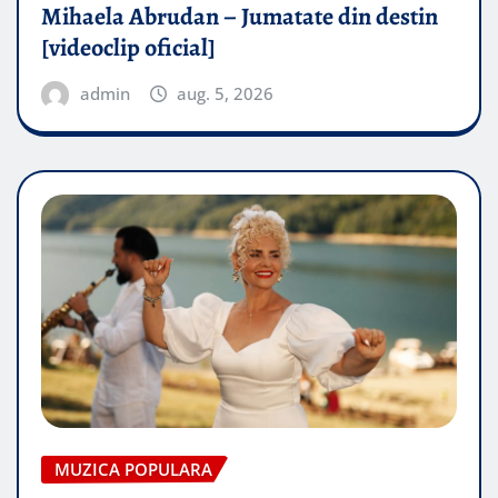
Mihaela Abrudan – Jumatate din destin
[videoclip oficial]
admin
aug. 5, 2026
MUZICA POPULARA