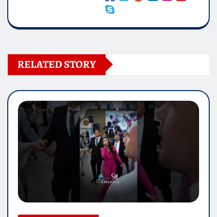
RELATED STORY