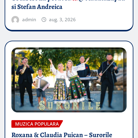
si Stefan Andreica
admin
aug. 3, 2026
MUZICA POPULARA
Roxana & Claudia Puican – Surorile