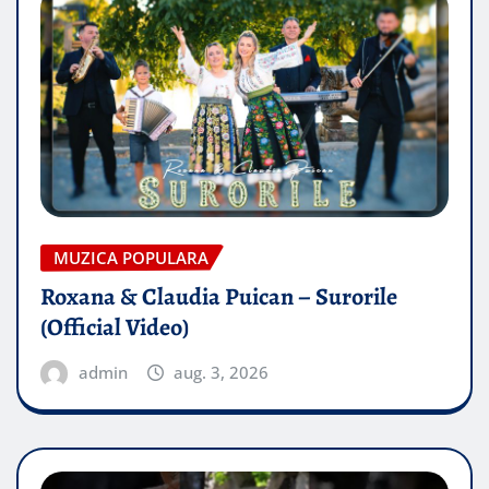
MUZICA POPULARA
Roxana & Claudia Puican – Surorile
(Official Video)
admin
aug. 3, 2026