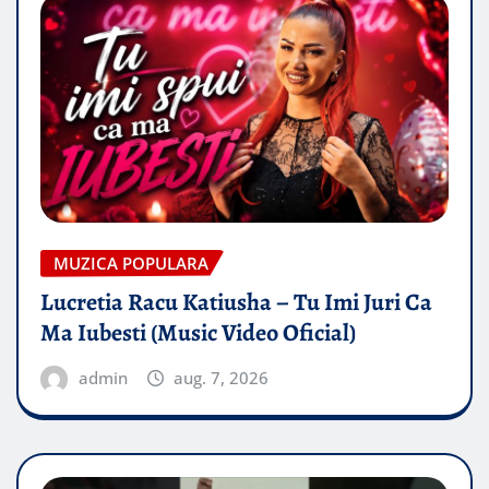
MUZICA POPULARA
Lucretia Racu Katiusha – Tu Imi Juri Ca
Ma Iubesti (Music Video Oficial)
admin
aug. 7, 2026