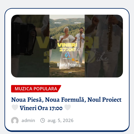
MUZICA POPULARA
Noua Piesă, Noua Formulă, Noul Proiect
Vineri Ora 17:00
admin
aug. 5, 2026