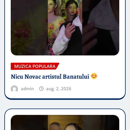
MUZICA POPULARA
Nicu Novac artistul Banatului
admin
aug. 2, 2026