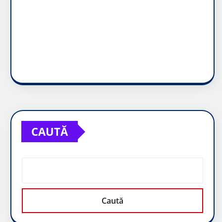
CAUTĂ
Caută