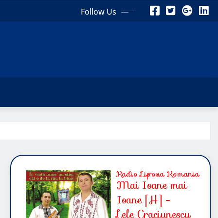
Follow Us