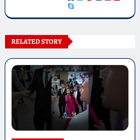
RELATED STORY