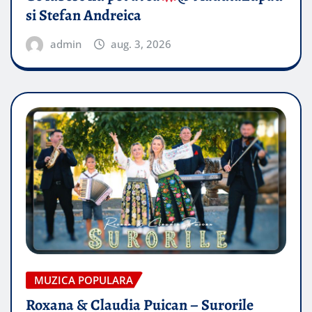
si Stefan Andreica
admin
aug. 3, 2026
MUZICA POPULARA
Roxana & Claudia Puican – Surorile