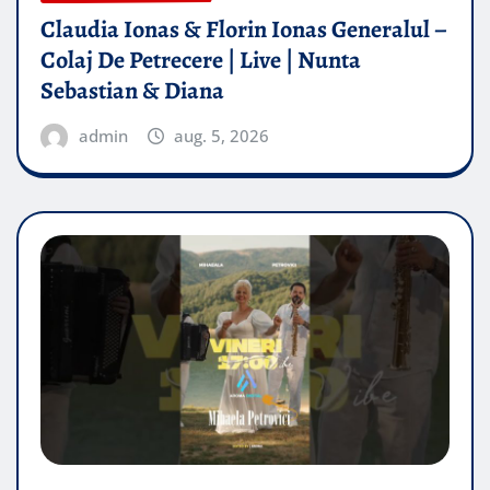
Claudia Ionas & Florin Ionas Generalul –
Colaj De Petrecere | Live | Nunta
Sebastian & Diana
admin
aug. 5, 2026