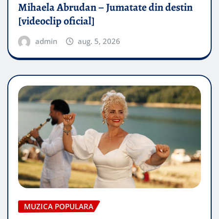
Mihaela Abrudan – Jumatate din destin
[videoclip oficial]
admin
aug. 5, 2026
MUZICA POPULARA