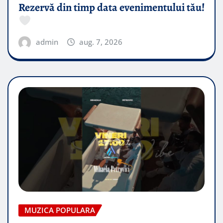
Rezervă din timp data evenimentului tău!
admin
aug. 7, 2026
MUZICA POPULARA