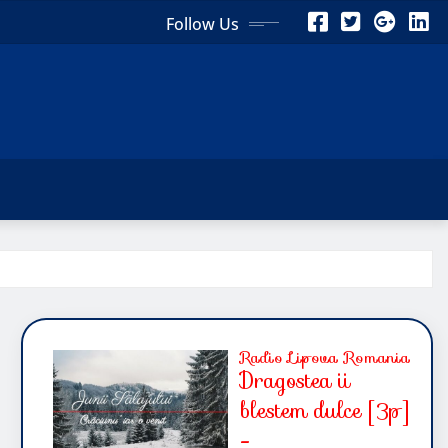
Follow Us