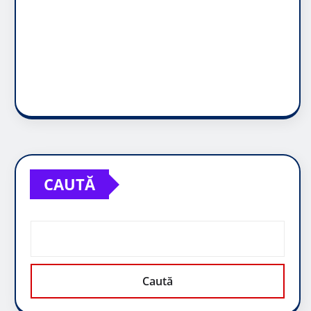
CAUTĂ
Caută