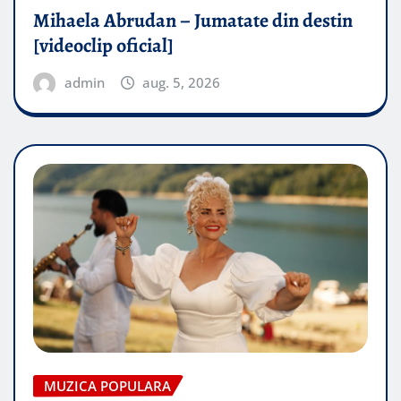
Mihaela Abrudan – Jumatate din destin
[videoclip oficial]
admin
aug. 5, 2026
MUZICA POPULARA