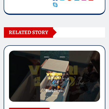
RELATED STORY