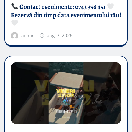
Contact evenimente: 0743 396 451
Rezervă din timp data evenimentului tău!
admin
aug. 7, 2026