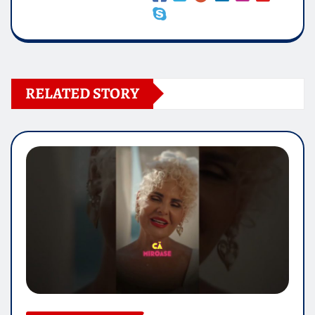
RELATED STORY