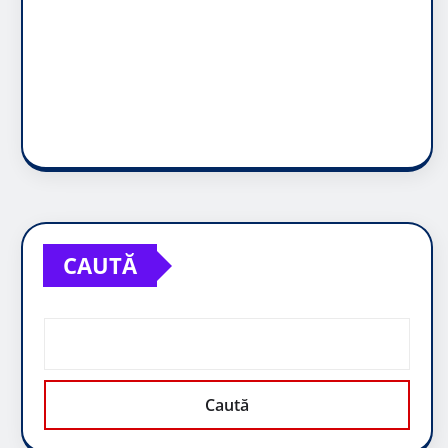
CAUTĂ
Caută