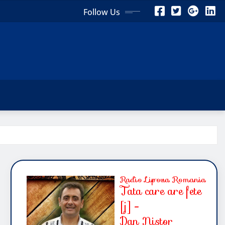
Follow Us