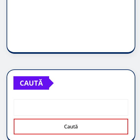
CAUTĂ
Caută