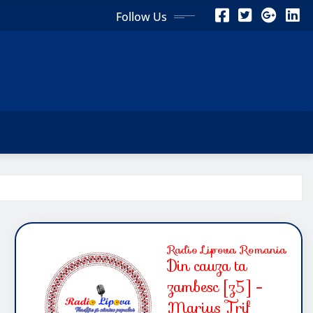
Follow Us