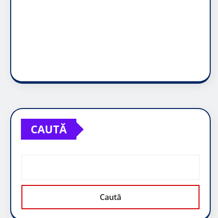
CAUTĂ
Caută