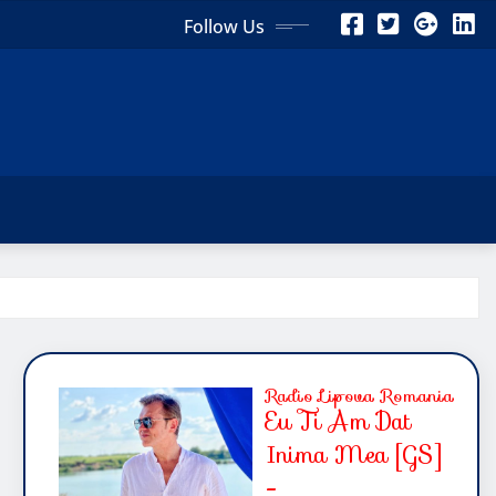
Follow Us