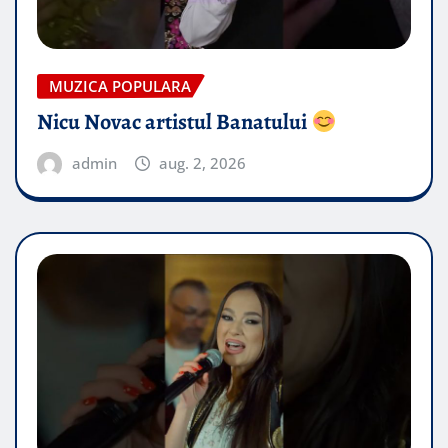
MUZICA POPULARA
Nicu Novac artistul Banatului
admin
aug. 2, 2026