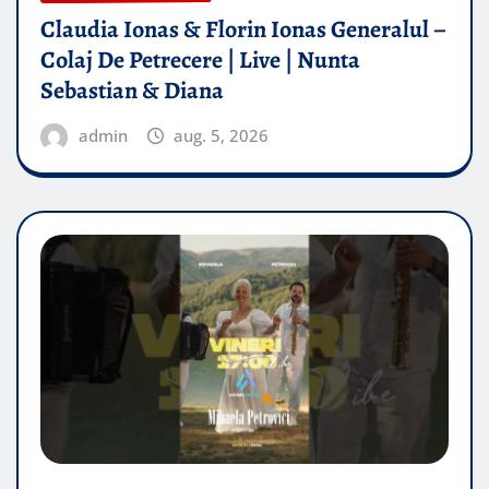
Claudia Ionas & Florin Ionas Generalul –
Colaj De Petrecere | Live | Nunta
Sebastian & Diana
admin
aug. 5, 2026