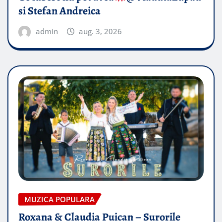
si Stefan Andreica
admin
aug. 3, 2026
MUZICA POPULARA
Roxana & Claudia Puican – Surorile