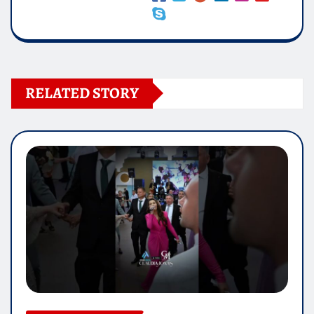
RELATED STORY