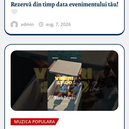
Rezervă din timp data evenimentului tău!
admin
aug. 7, 2026
MUZICA POPULARA