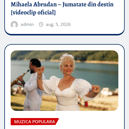
Mihaela Abrudan – Jumatate din destin
[videoclip oficial]
admin
aug. 5, 2026
MUZICA POPULARA