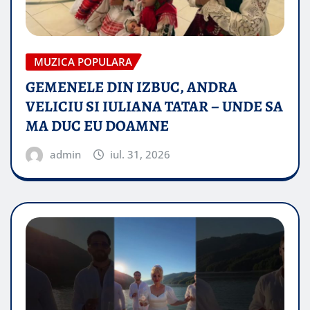
MUZICA POPULARA
GEMENELE DIN IZBUC, ANDRA
VELICIU SI IULIANA TATAR – UNDE SA
MA DUC EU DOAMNE
admin
iul. 31, 2026