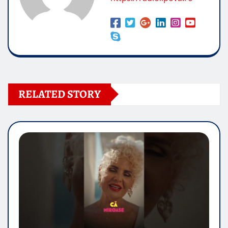
RELATED STORY