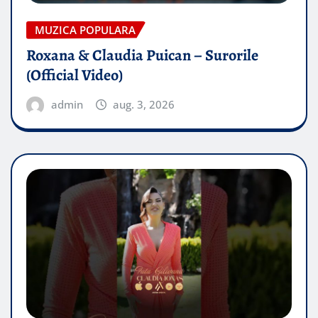
MUZICA POPULARA
Roxana & Claudia Puican – Surorile
(Official Video)
admin
aug. 3, 2026