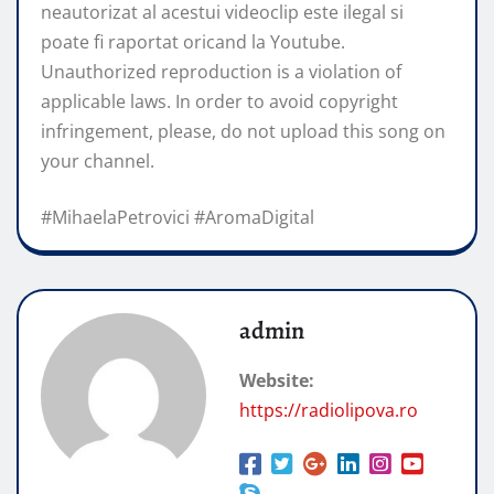
neautorizat al acestui videoclip este ilegal si
poate fi raportat oricand la Youtube.
Unauthorized reproduction is a violation of
applicable laws. In order to avoid copyright
infringement, please, do not upload this song on
your channel.
#MihaelaPetrovici #AromaDigital
admin
Website:
https://radiolipova.ro