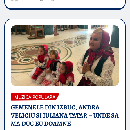
MUZICA POPULARA
GEMENELE DIN IZBUC, ANDRA
VELICIU SI IULIANA TATAR – UNDE SA
MA DUC EU DOAMNE