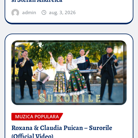
admin
aug. 3, 2026
MUZICA POPULARA
Roxana & Claudia Puican – Surorile
(Official Video)