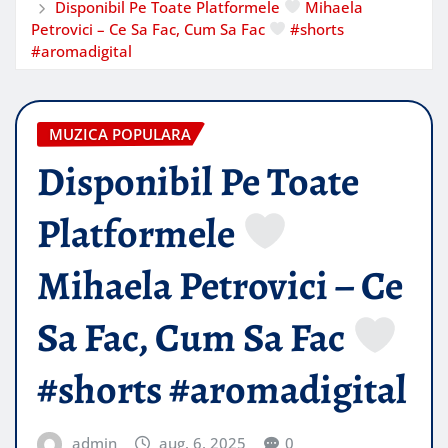
Disponibil Pe Toate Platformele
Mihaela
Petrovici – Ce Sa Fac, Cum Sa Fac
#shorts
#aromadigital
MUZICA POPULARA
Disponibil Pe Toate
Platformele
Mihaela Petrovici – Ce
Sa Fac, Cum Sa Fac
#shorts #aromadigital
admin
aug. 6, 2025
0