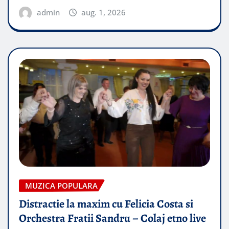
admin
aug. 1, 2026
MUZICA POPULARA
Distractie la maxim cu Felicia Costa si
Orchestra Fratii Sandru – Colaj etno live