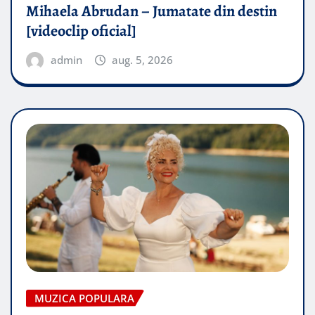
Mihaela Abrudan – Jumatate din destin
[videoclip oficial]
admin
aug. 5, 2026
MUZICA POPULARA