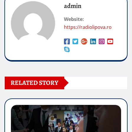
admin
Website:
https://radiolipova.ro
RELATED STORY