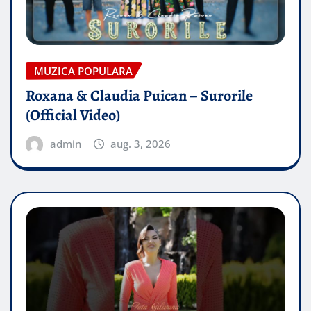
MUZICA POPULARA
Roxana & Claudia Puican – Surorile
(Official Video)
admin
aug. 3, 2026