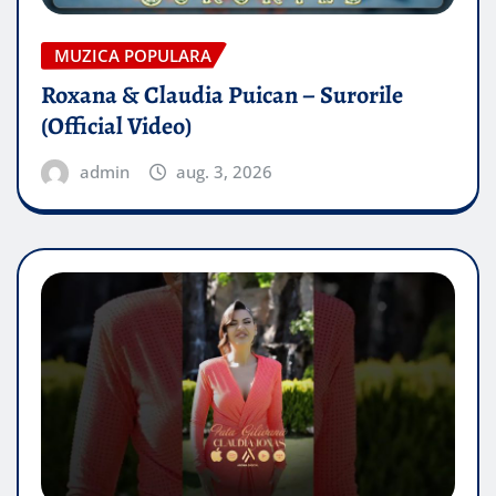
MUZICA POPULARA
Roxana & Claudia Puican – Surorile
(Official Video)
admin
aug. 3, 2026