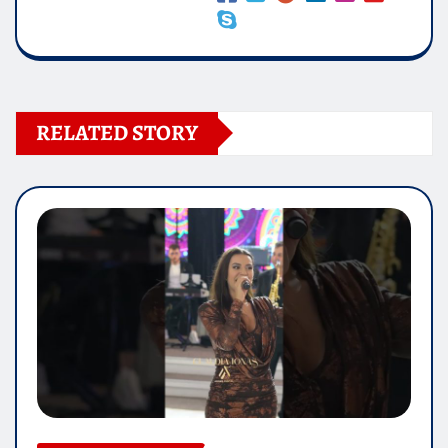
RELATED STORY