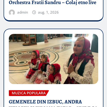
Orchestra Fratii Sandru – Colaj etno live
admin
aug. 1, 2026
MUZICA POPULARA
GEMENELE DIN IZBUC, ANDRA