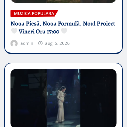
MUZICA POPULARA
Noua Piesă, Noua Formulă, Noul Proiect
Vineri Ora 17:00
admin
aug. 5, 2026