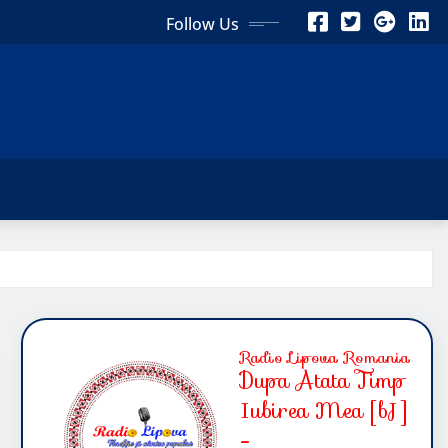
Follow Us