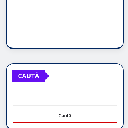
CAUTĂ
Caută