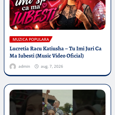
MUZICA POPULARA
Lucretia Racu Katiusha – Tu Imi Juri Ca
Ma Iubesti (Music Video Oficial)
admin
aug. 7, 2026