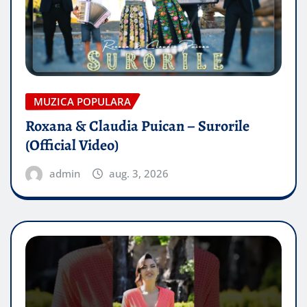
MUZICA POPULARA
Roxana & Claudia Puican – Surorile
(Official Video)
admin
aug. 3, 2026