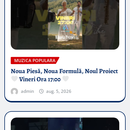
MUZICA POPULARA
Noua Piesă, Noua Formulă, Noul Proiect
Vineri Ora 17:00
admin
aug. 5, 2026