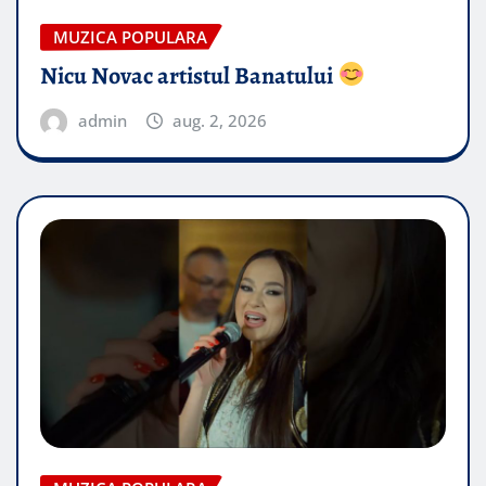
MUZICA POPULARA
Nicu Novac artistul Banatului
admin
aug. 2, 2026