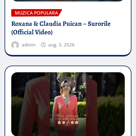
MUZICA POPULARA
Roxana & Claudia Puican – Surorile
(Official Video)
admin
aug. 3, 2026