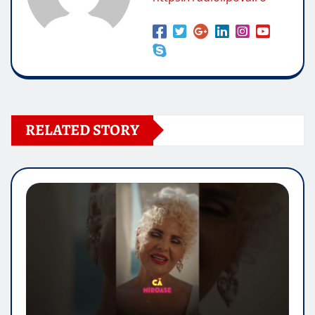
RELATED STORY