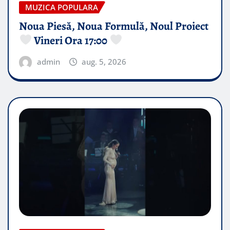
MUZICA POPULARA
Noua Piesă, Noua Formulă, Noul Proiect
Vineri Ora 17:00
admin
aug. 5, 2026