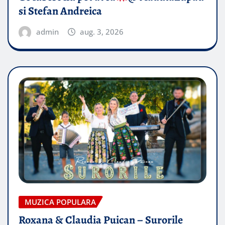
si Stefan Andreica
admin
aug. 3, 2026
MUZICA POPULARA
Roxana & Claudia Puican – Surorile