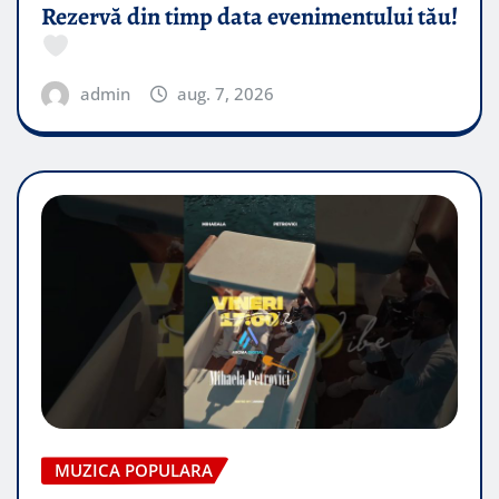
Rezervă din timp data evenimentului tău!
admin
aug. 7, 2026
MUZICA POPULARA