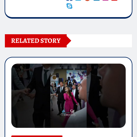
RELATED STORY