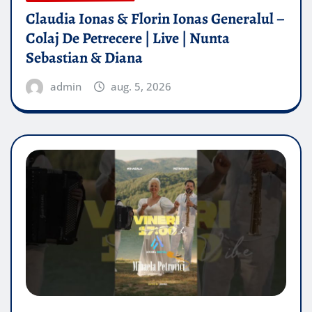
Claudia Ionas & Florin Ionas Generalul –
Colaj De Petrecere | Live | Nunta
Sebastian & Diana
admin
aug. 5, 2026