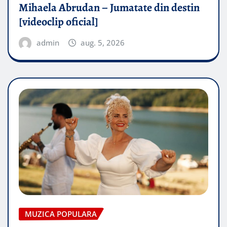
Mihaela Abrudan – Jumatate din destin
[videoclip oficial]
admin
aug. 5, 2026
MUZICA POPULARA