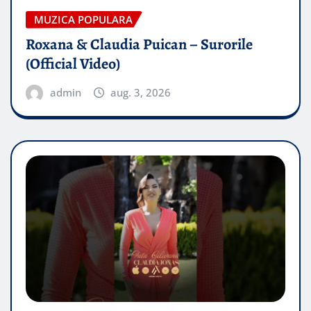
MUZICA POPULARA
Roxana & Claudia Puican – Surorile
(Official Video)
admin
aug. 3, 2026