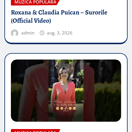
MUZICA POPULARA
Roxana & Claudia Puican – Surorile
(Official Video)
admin
aug. 3, 2026