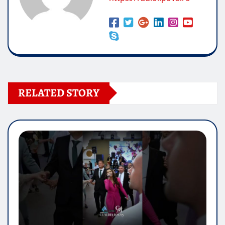
RELATED STORY