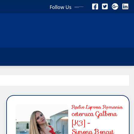
Follow Us