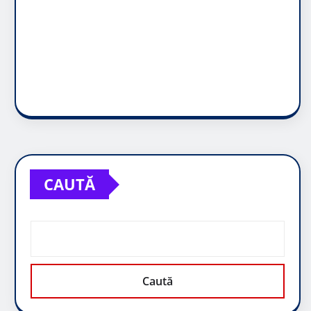
CAUTĂ
Caută