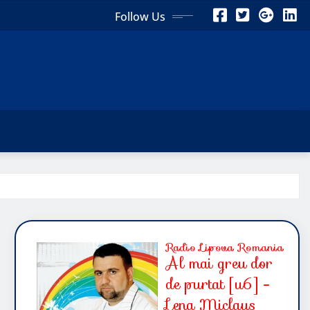
Follow Us