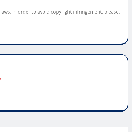
laws. In order to avoid copyright infringement, please,
o